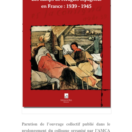
Parution de l’ouvrage collectif publié dans le
prolongement du colloque organisé par l’AMCA