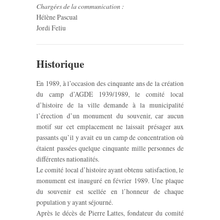
Chargées de la communication :
Hélène Pascual
Jordi Feliu
Historique
En 1989, à l’occasion des cinquante ans de la création
du camp d’AGDE 1939/1989, le comité local
d’histoire de la ville demande à la municipalité
l’érection d’un monument du souvenir, car aucun
motif sur cet emplacement ne laissait présager aux
passants qu’il y avait eu un camp de concentration où
étaient passées quelque cinquante mille personnes de
différentes nationalités.
Le comité local d’histoire ayant obtenu satisfaction, le
monument est inauguré en février 1989. Une plaque
du souvenir est scellée en l’honneur de chaque
population y ayant séjourné.
Après le décès de Pierre Lattes, fondateur du comité