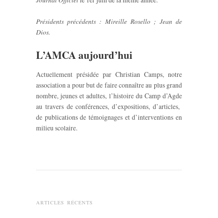
Présidents précédents : Mireille Rosello ; Jean de
Dios.
L’AMCA aujourd’hui
Actuellement présidée par Christian Camps, notre
association a pour but de faire connaître au plus grand
nombre, jeunes et adultes, l’histoire du Camp d’Agde
au travers de conférences, d’expositions, d’articles,
de publications de témoignages et d’interventions en
milieu scolaire.
ARTICLES RÉCENTS