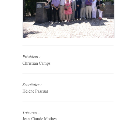
Président :
Christian Camps
Secrétaire :
Hélène Pascual
Trésorier :
Jean-Claude Mothes