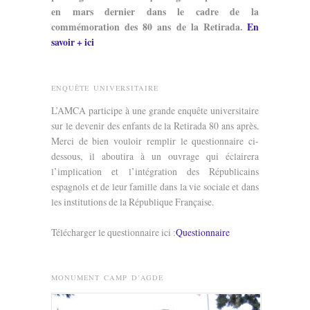
en mars dernier dans le cadre de la
commémoration des 80 ans de la Retirada.
En
savoir + ici
ENQUÊTE UNIVERSITAIRE
L’AMCA participe à une grande enquête universitaire
sur le devenir des enfants de la Retirada 80 ans après.
Merci de bien vouloir remplir le questionnaire ci-
dessous, il aboutira à un ouvrage qui éclairera
l’implication et l’intégration des Républicains
espagnols et de leur famille dans la vie sociale et dans
les institutions de la République Française.
Télécharger le questionnaire ici :
Questionnaire
MONUMENT CAMP D’AGDE