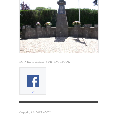
SUIVEZ L’AMCA SUR FACEBOOK
Copyright © 2017
AMCA