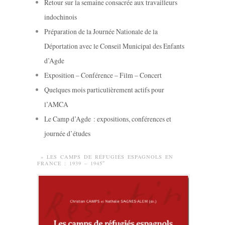
Retour sur la semaine consacrée aux travailleurs
indochinois
Préparation de la Journée Nationale de la
Déportation avec le Conseil Municipal des Enfants
d’Agde
Exposition – Conférence – Film – Concert
Quelques mois particulièrement actifs pour
l’AMCA
Le Camp d’Agde : expositions, conférences et
journée d’études
» LES CAMPS DE RÉFUGIÉS ESPAGNOLS EN
FRANCE : 1939 – 1945″