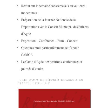
Retour sur la semaine consacrée aux travailleurs
indochinois
Préparation de la Journée Nationale de la
Déportation avec le Conseil Municipal des Enfants
d’Agde
Exposition – Conférence – Film – Concert
Quelques mois particulièrement actifs pour
l’AMCA
Le Camp d’Agde : expositions, conférences et
journée d’études
» LES CAMPS DE RÉFUGIÉS ESPAGNOLS EN
FRANCE : 1939 – 1945″