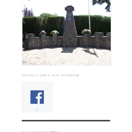
SUIVEZ L’AMCA SUR FACEBOOK