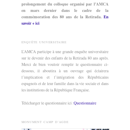
prolongement du colloque organisé par l’AMCA
en mars dernier dans le cadre de la
commémoration des 80 ans de la Retirada.
En
savoir + ici
ENQUÊTE UNIVERSITAIRE
L’AMCA participe à une grande enquête universitaire
sur le devenir des enfants de la Retirada 80 ans après.
Merci de bien vouloir remplir le questionnaire ci-
dessous, il aboutira à un ouvrage qui éclairera
l’implication et l’intégration des Républicains
espagnols et de leur famille dans la vie sociale et dans
les institutions de la République Française.
Télécharger le questionnaire ici :
Questionnaire
MONUMENT CAMP D’AGDE