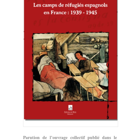
Parution de l’ouvrage collectif publié dans le