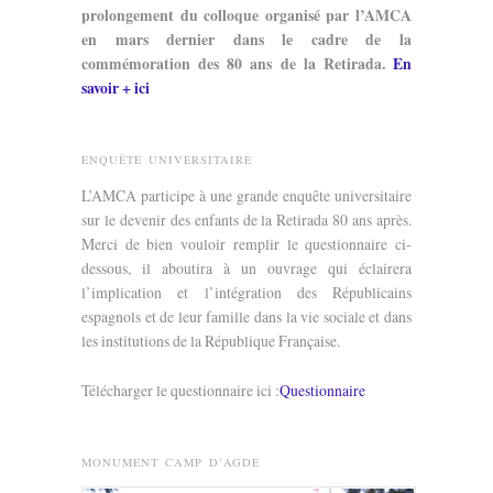
prolongement du colloque organisé par l’AMCA
en mars dernier dans le cadre de la
commémoration des 80 ans de la Retirada.
En
savoir + ici
ENQUÊTE UNIVERSITAIRE
L’AMCA participe à une grande enquête universitaire
sur le devenir des enfants de la Retirada 80 ans après.
Merci de bien vouloir remplir le questionnaire ci-
dessous, il aboutira à un ouvrage qui éclairera
l’implication et l’intégration des Républicains
espagnols et de leur famille dans la vie sociale et dans
les institutions de la République Française.
Télécharger le questionnaire ici :
Questionnaire
MONUMENT CAMP D’AGDE