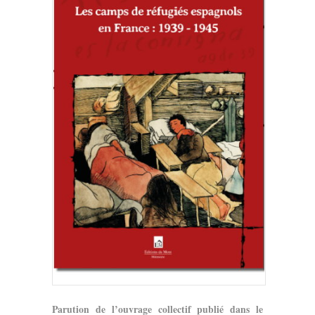
Parution de l’ouvrage collectif publié dans le