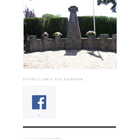
SUIVEZ L’AMCA SUR FACEBOOK