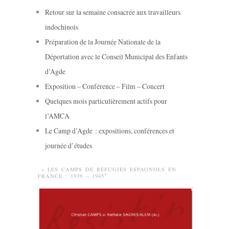
Retour sur la semaine consacrée aux travailleurs
indochinois
Préparation de la Journée Nationale de la
Déportation avec le Conseil Municipal des Enfants
d’Agde
Exposition – Conférence – Film – Concert
Quelques mois particulièrement actifs pour
l’AMCA
Le Camp d’Agde : expositions, conférences et
journée d’études
» LES CAMPS DE RÉFUGIÉS ESPAGNOLS EN
FRANCE : 1939 – 1945″