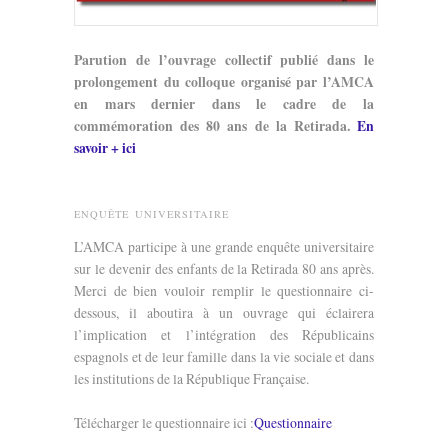
Parution de l’ouvrage collectif publié dans le
prolongement du colloque organisé par l’AMCA
en mars dernier dans le cadre de la
commémoration des 80 ans de la Retirada.
En
savoir + ici
ENQUÊTE UNIVERSITAIRE
L’AMCA participe à une grande enquête universitaire
sur le devenir des enfants de la Retirada 80 ans après.
Merci de bien vouloir remplir le questionnaire ci-
dessous, il aboutira à un ouvrage qui éclairera
l’implication et l’intégration des Républicains
espagnols et de leur famille dans la vie sociale et dans
les institutions de la République Française.
Télécharger le questionnaire ici :
Questionnaire