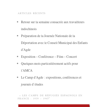
ARTICLES RÉCENTS
Retour sur la semaine consacrée aux travailleurs
indochinois
Préparation de la Journée Nationale de la
Déportation avec le Conseil Municipal des Enfants
d’Agde
Exposition – Conférence – Film – Concert
Quelques mois particulièrement actifs pour
l’AMCA
Le Camp d’Agde : expositions, conférences et
journée d’études
» LES CAMPS DE RÉFUGIÉS ESPAGNOLS EN
FRANCE : 1939 – 1945″