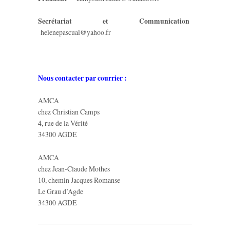
Secrétariat et Communication
helenepascual@yahoo.fr
Nous contacter par courrier :
AMCA
chez Christian Camps
4, rue de la Vérité
34300 AGDE
AMCA
chez Jean-Claude Mothes
10, chemin Jacques Romanse
Le Grau d’Agde
34300 AGDE