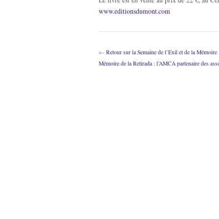
www.editionsdumont.com
←
Retour sur la Semaine de l’Exil et de la Mémoire
Mémoire de la Retirada : l’AMCA partenaire des asso