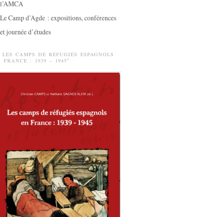
l’AMCA
Le Camp d’Agde : expositions, conférences
et journée d’études
 LES CAMPS DE RÉFUGIÉS ESPAGNOLS
 FRANCE : 1939 – 1945″