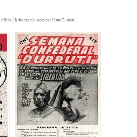
ffiche ( à droite) réalisées par Jésus Guillen.