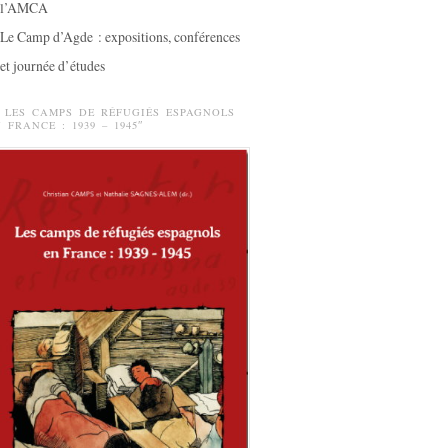
l’AMCA
Le Camp d’Agde : expositions, conférences
et journée d’études
 LES CAMPS DE RÉFUGIÉS ESPAGNOLS
 FRANCE : 1939 – 1945″