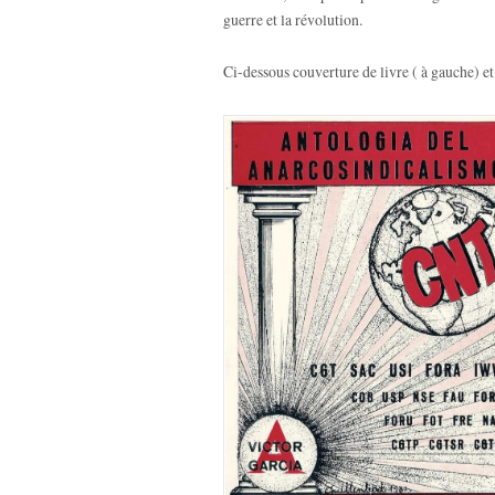
guerre et la révolution.
Ci-dessous couverture de livre ( à gauche) et a